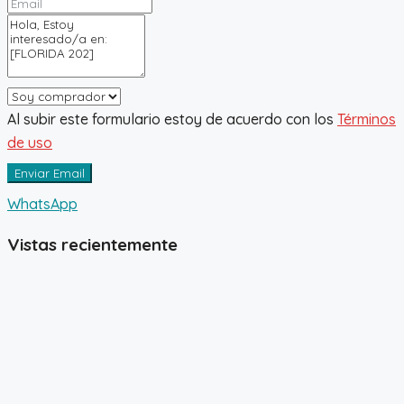
Al subir este formulario estoy de acuerdo con los
Términos
de uso
Enviar Email
WhatsApp
Vistas recientemente