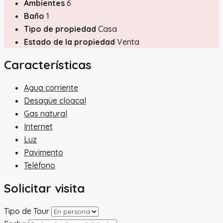
Ambientes
6
Baño
1
Tipo de propiedad
Casa
Estado de la propiedad
Venta
Características
Agua corriente
Desagüe cloacal
Gas natural
Internet
Luz
Pavimento
Teléfono
Solicitar visita
Tipo de Tour