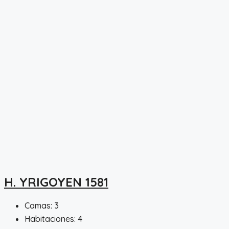
H. YRIGOYEN 1581
Camas:
3
Habitaciones:
4