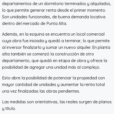
departamentos de un dormitorio terminados y alquilados,
lo que permite generar renta desde el primer momento.
Son unidades funcionales, de buena demanda locativa
dentro del mercado de Punta Alta.
Además, en la esquina se encuentra un local comercial
cuya obra fue iniciada y quedó a terminar, lo que permite
al inversor finalizarlo y sumar un nuevo alquiler. En planta
alta también se comenzó la construcción de otro
departamento, que quedó en etapa de obra y ofrece la
posibilidad de agregar una unidad más al complejo.
Esto abre la posibilidad de potenciar la propiedad con
mayor cantidad de unidades y aumentar la renta total
una vez finalizadas las obras pendientes.
Las medidas son orientativas, las reales surgen de planos
y título.