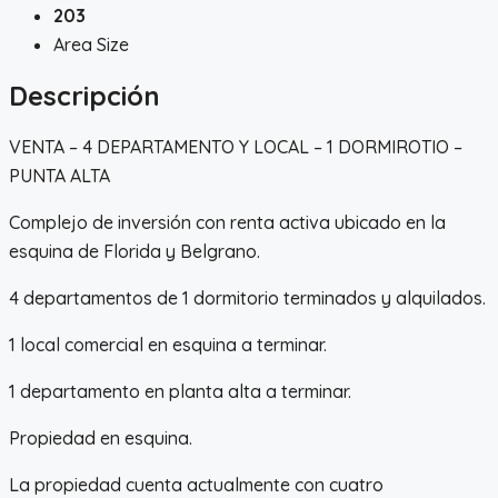
203
Area Size
Descripción
VENTA – 4 DEPARTAMENTO Y LOCAL – 1 DORMIROTIO –
PUNTA ALTA
Complejo de inversión con renta activa ubicado en la
esquina de Florida y Belgrano.
4 departamentos de 1 dormitorio terminados y alquilados.
1 local comercial en esquina a terminar.
1 departamento en planta alta a terminar.
Propiedad en esquina.
La propiedad cuenta actualmente con cuatro