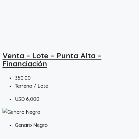
Venta – Lote – Punta Alta –
Financiación
350.00
Terreno / Lote
USD 6,000
Genaro Negro