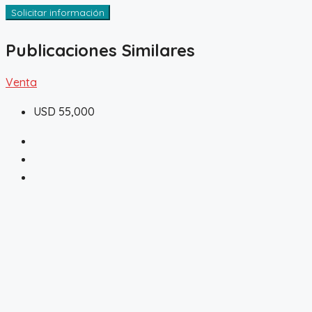
Solicitar información
Publicaciones Similares
Venta
USD 55,000