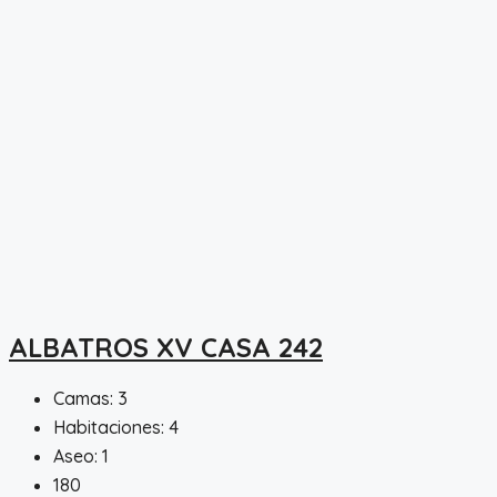
ALBATROS XV CASA 242
Camas:
3
Habitaciones:
4
Aseo:
1
180