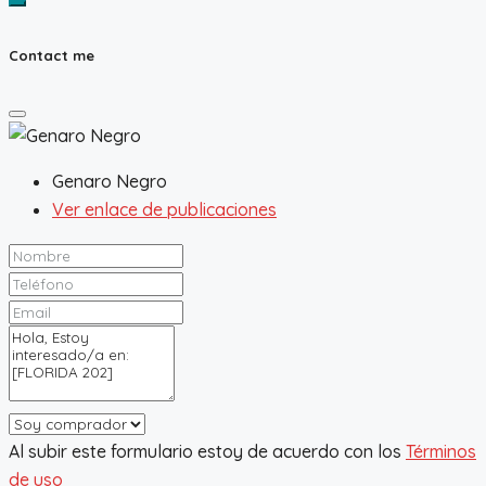
Contact me
Genaro Negro
Ver enlace de publicaciones
Al subir este formulario estoy de acuerdo con los
Términos
de uso