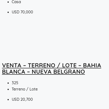
Casa
USD 70,000
VENTA – TERRENO / LOTE – BAHIA
BLANCA – NUEVA BELGRANO
325
Terreno / Lote
USD 20,700