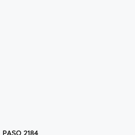
PASO 2184