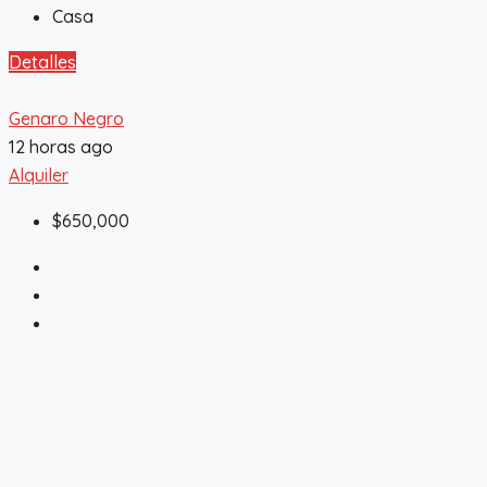
Casa
Detalles
Genaro Negro
12 horas ago
Alquiler
$650,000