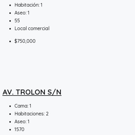
Habitación:
1
Aseo:
1
55
Local comercial
$750,000
AV. TROLON S/N
Cama:
1
Habitaciones:
2
Aseo:
1
1570