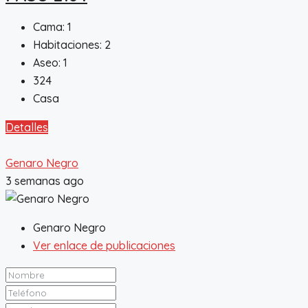
Cama:
1
Habitaciones:
2
Aseo:
1
324
Casa
Detalles
Genaro Negro
3 semanas ago
Genaro Negro
Ver enlace de publicaciones