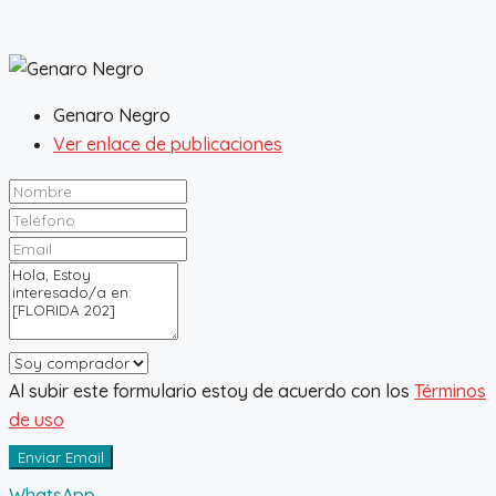
Genaro Negro
Ver enlace de publicaciones
Al subir este formulario estoy de acuerdo con los
Términos
de uso
Enviar Email
WhatsApp