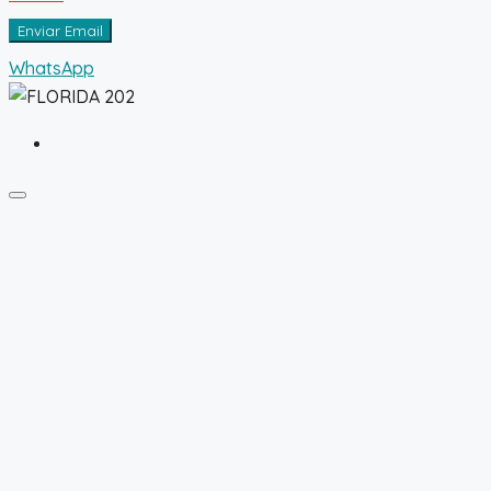
Enviar Email
WhatsApp