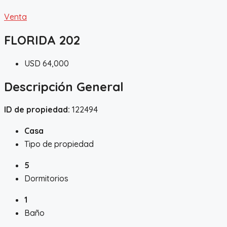
Venta
FLORIDA 202
USD 64,000
Descripción General
ID de propiedad:
122494
Casa
Tipo de propiedad
5
Dormitorios
1
Baño