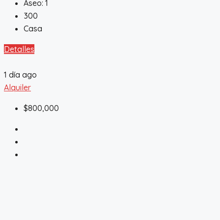
Aseo:
1
300
Casa
Detalles
1 día ago
Alquiler
$800,000