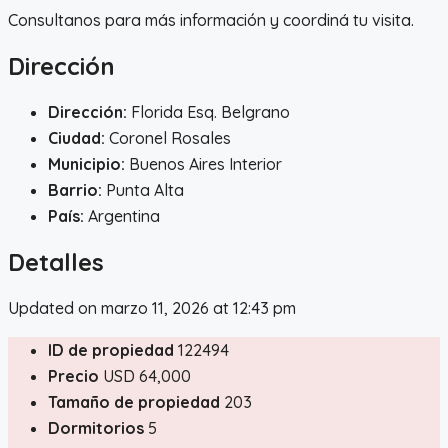
Consultanos para más información y coordiná tu visita.
Dirección
Dirección:
Florida Esq. Belgrano
Ciudad:
Coronel Rosales
Municipio:
Buenos Aires Interior
Barrio:
Punta Alta
País:
Argentina
Detalles
Updated on marzo 11, 2026 at 12:43 pm
ID de propiedad
122494
Precio
USD 64,000
Tamaño de propiedad
203
Dormitorios
5