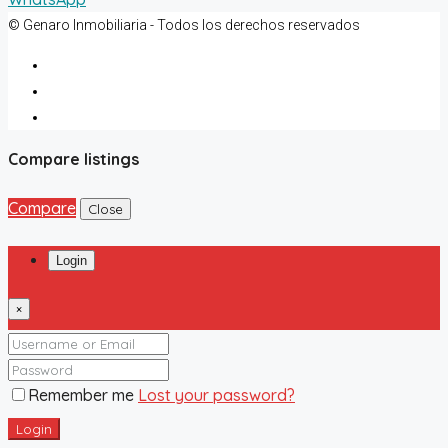
© Genaro Inmobiliaria - Todos los derechos reservados
Compare listings
Compare
Close
Login
×
Remember me
Lost your password?
Login