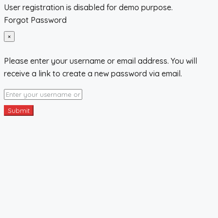
User registration is disabled for demo purpose.
Forgot Password
×
Please enter your username or email address. You will
receive a link to create a new password via email.
Submit