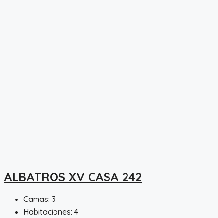
ALBATROS XV CASA 242
Camas:
3
Habitaciones:
4