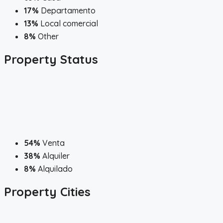
17%
Departamento
13%
Local comercial
8%
Other
Property
Status
54%
Venta
38%
Alquiler
8%
Alquilado
Property
Cities