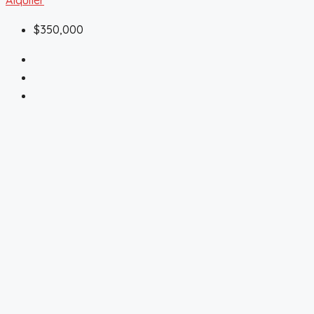
$350,000