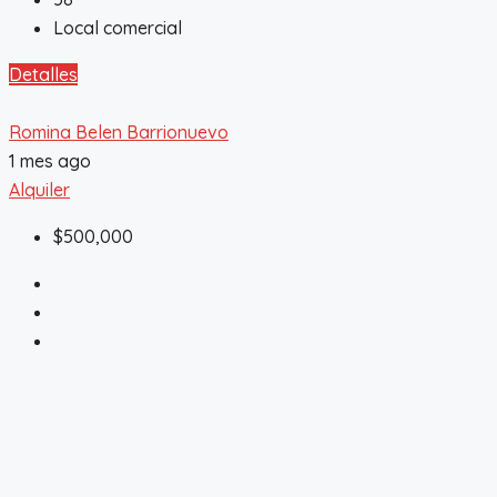
Local comercial
Detalles
Romina Belen Barrionuevo
1 mes ago
Alquiler
$500,000