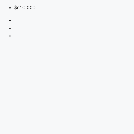
$650,000