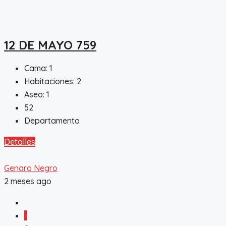
12 DE MAYO 759
Cama:
1
Habitaciones:
2
Aseo:
1
52
Departamento
Detalles
Genaro Negro
2 meses ago
1