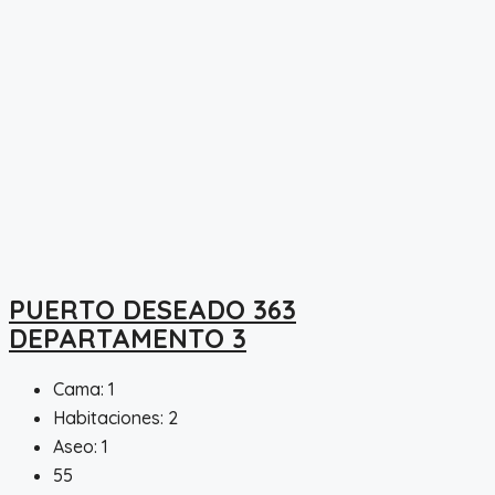
PUERTO DESEADO 363
DEPARTAMENTO 3
Cama:
1
Habitaciones:
2
Aseo:
1
55