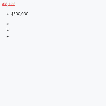
Alquiler
$800,000