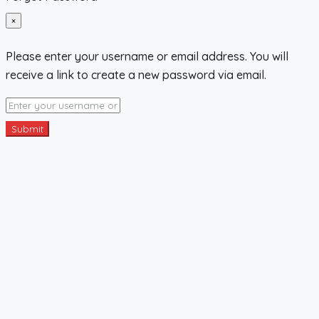
×
Please enter your username or email address. You will
receive a link to create a new password via email.
Submit