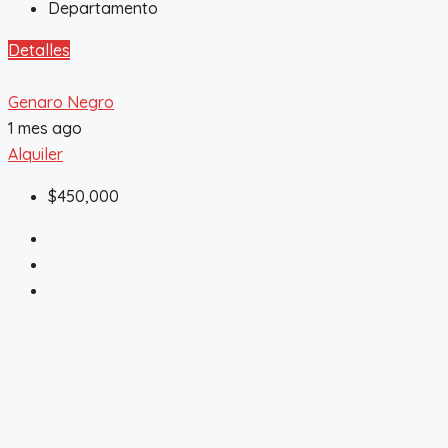
Departamento
Detalles
Genaro Negro
1 mes ago
Alquiler
$450,000