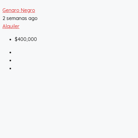
Genaro Negro
2 semanas ago
Alquiler
$400,000