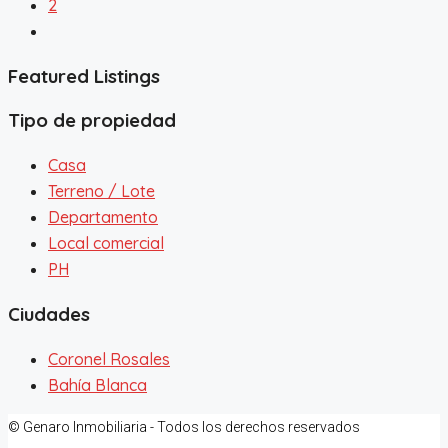
2
Featured Listings
Tipo de propiedad
Casa
Terreno / Lote
Departamento
Local comercial
PH
Ciudades
Coronel Rosales
Bahía Blanca
© Genaro Inmobiliaria - Todos los derechos reservados