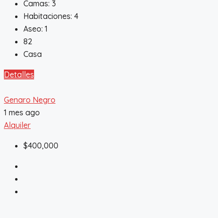
Camas:
3
Habitaciones:
4
Aseo:
1
82
Casa
Detalles
Genaro Negro
1 mes ago
Alquiler
$400,000