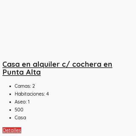
Casa en alquiler c/ cochera en
Punta Alta
Camas:
2
Habitaciones:
4
Aseo:
1
500
Casa
Detalles