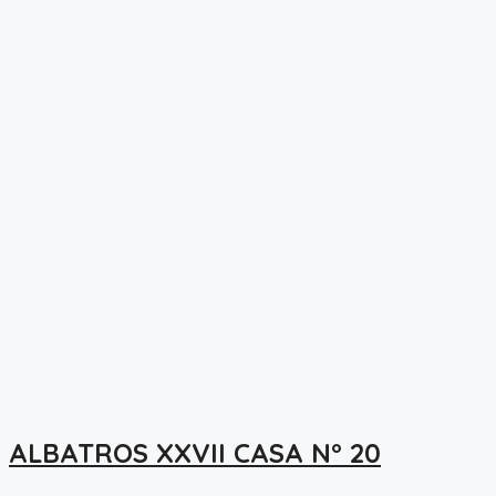
ALBATROS XXVII CASA N° 20