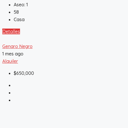
Aseo:
1
58
Casa
Detalles
Genaro Negro
1 mes ago
Alquiler
$650,000