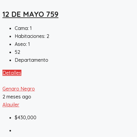
12 DE MAYO 759
Cama:
1
Habitaciones:
2
Aseo:
1
52
Departamento
Detalles
Genaro Negro
2 meses ago
Alquiler
$430,000