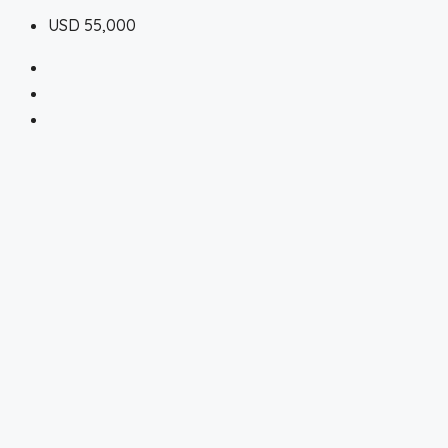
USD 55,000