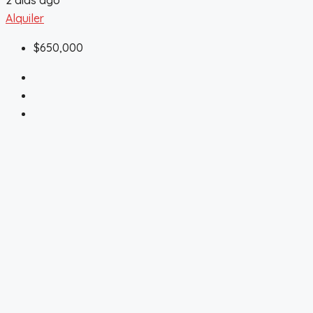
Alquiler
$650,000