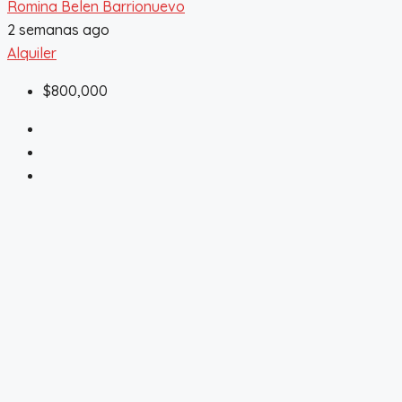
Romina Belen Barrionuevo
2 semanas ago
Alquiler
$800,000