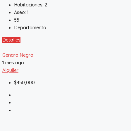
Habitaciones:
2
Aseo:
1
55
Departamento
Detalles
Genaro Negro
1 mes ago
Alquiler
$450,000