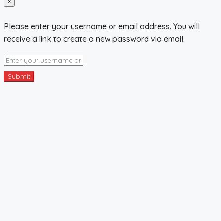
×
Please enter your username or email address. You will
receive a link to create a new password via email.
Submit