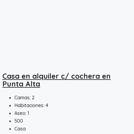
Casa en alquiler c/ cochera en
Punta Alta
Camas:
2
Habitaciones:
4
Aseo:
1
500
Casa