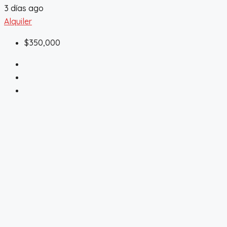
3 días ago
Alquiler
$350,000