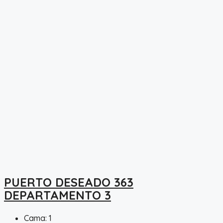
PUERTO DESEADO 363
DEPARTAMENTO 3
Cama:
1