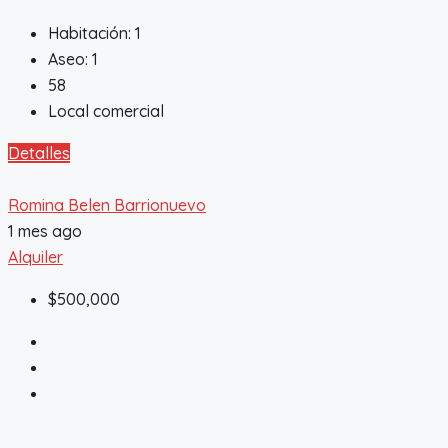
Habitación:
1
Aseo:
1
58
Local comercial
Detalles
Romina Belen Barrionuevo
1 mes ago
Alquiler
$500,000