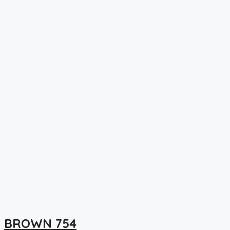
BROWN 754