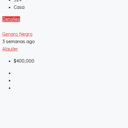
Casa
Detalles
Genaro Negro
3 semanas ago
Alquiler
$400,000