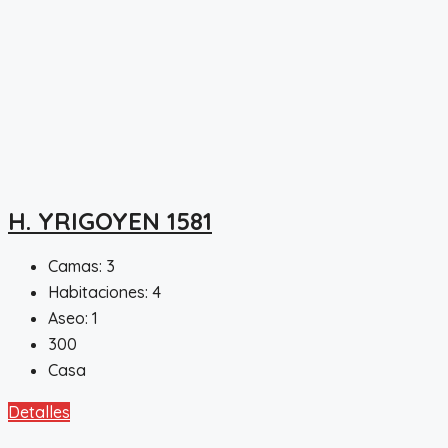
H. YRIGOYEN 1581
Camas:
3
Habitaciones:
4
Aseo:
1
300
Casa
Detalles