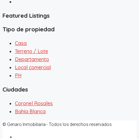
Featured Listings
Tipo de propiedad
Casa
Terreno / Lote
Departamento
Local comercial
PH
Ciudades
Coronel Rosales
Bahía Blanca
© Genaro Inmobiliaria - Todos los derechos reservados