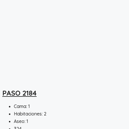
PASO 2184
Cama:
1
Habitaciones:
2
Aseo:
1
324